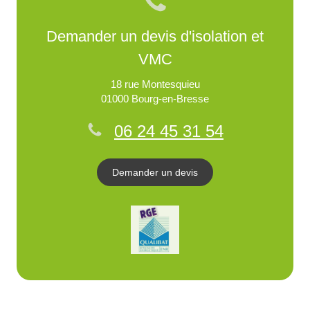
Demander un devis d'isolation et
VMC
18 rue Montesquieu
01000
Bourg-en-Bresse
06 24 45 31 54
Demander un devis