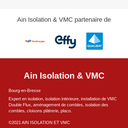
Ain Isolation & VMC partenaire de
Ain Isolation & VMC
Bourg-en-Bresse
Expert en isolation, isolation intérieure, installation de VMC
Double Flux, aménagement de combles, isolation des
combles, cloisons plâtrerie, placo.
©2021 AIN ISOLATION ET VMC