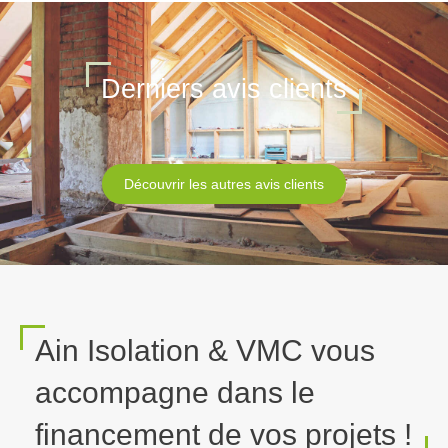
Derniers avis clients
Découvrir les autres avis clients
Ain Isolation & VMC vous
accompagne dans le
financement de vos projets !