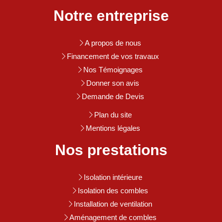
Notre entreprise
A propos de nous
Financement de vos travaux
Nos Témoignages
Donner son avis
Demande de Devis
Plan du site
Mentions légales
Nos prestations
Isolation intérieure
Isolation des combles
Installation de ventilation
Aménagement de combles