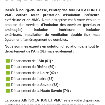
Basée à Bourg-en-Bresse, l'entreprise
AIN ISOLATION ET
VMC
couvre toute prestation
d'isolation intérieure,
extérieure et de VMC
. Notre entreprise est à votre écoute et
propose des services
d'isolation des combles (perdus et
aménagés), isolation intérieure, isolation
extérieure, installation de ventilation double flux mais
également l'aménagement de combles.
Nous sommes experts en solution d'isolation dans tout le
département de l'Ain (01) mais également :
Département de
l'Ain (01) :
Département du
Rhône (69) :
Département de
la Loire (42) :
Département de
l'Isère (38) :
Département de
la Savoie (73) :
Département de
la Haute Savoie (74) :
La société
AIN ISOLATION ET VMC
reste à votre disposition.