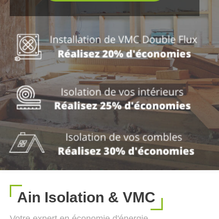
Ain Isolation & VMC
Votre expert en économie d'énergie