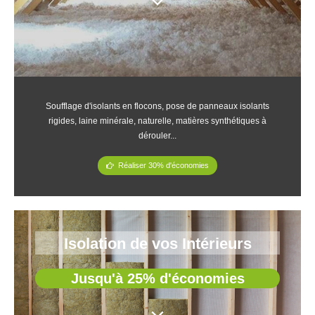
Soufflage d'isolants en flocons, pose de panneaux isolants
rigides, laine minérale, naturelle, matières synthétiques à
dérouler...
Réaliser 30% d'économies
Isolation de vos Intérieurs
Jusqu'à 25% d'économies