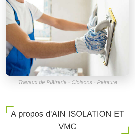
Travaux de Plâtrerie - Cloisons - Peinture
A propos d'AIN ISOLATION ET
VMC