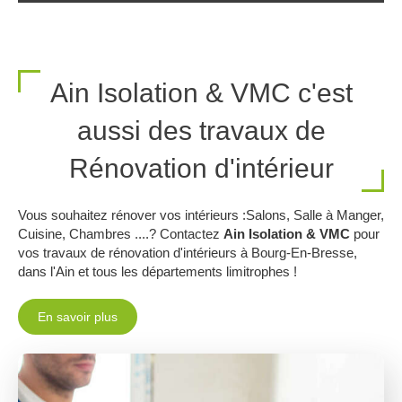
Ain Isolation & VMC c'est
aussi des travaux de
Rénovation d'intérieur
Vous souhaitez rénover vos intérieurs :Salons, Salle à Manger,
Cuisine, Chambres ....? Contactez
Ain Isolation & VMC
pour
vos travaux de rénovation d'intérieurs à Bourg-En-Bresse,
dans l'Ain et tous les départements limitrophes !
En savoir plus