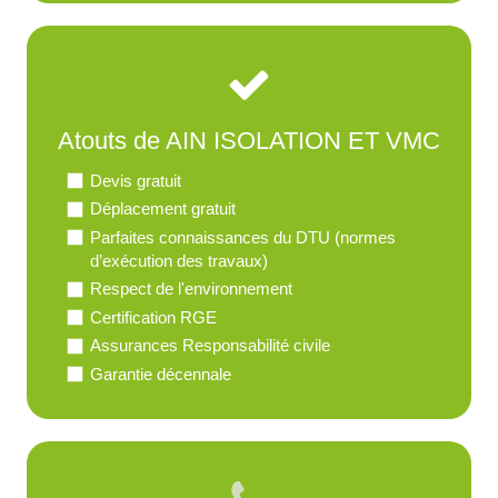
Atouts de AIN ISOLATION ET VMC
Devis gratuit
Déplacement gratuit
Parfaites connaissances du DTU (normes
d’exécution des travaux)
Respect de l'environnement
Certification RGE
Assurances Responsabilité civile
Garantie décennale