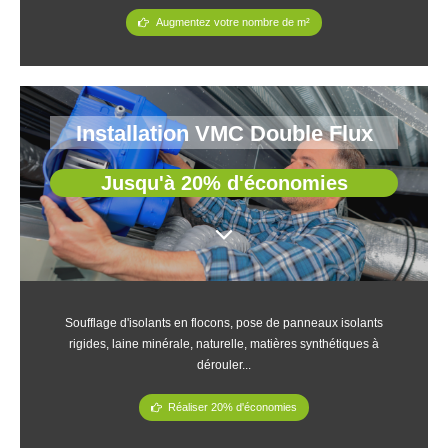
Augmentez votre nombre de m²
Installation VMC Double Flux
Jusqu'à 20% d'économies
Soufflage d'isolants en flocons, pose de panneaux isolants
rigides, laine minérale, naturelle, matières synthétiques à
dérouler...
Réaliser 20% d'économies