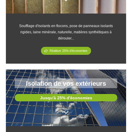
Soufflage d'isolants en flocons, pose de panneaux isolants
rigides, laine minérale, naturelle, matières synthétiques à
dérouler...
Réaliser 25% d'économies
Isolation de vos extérieurs
Jusqu'à 25% d'économies