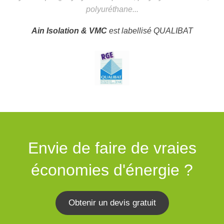
polyuréthane...
Ain Isolation & VMC
est labellisé QUALIBAT
Envie de faire de vraies
économies d'énergie ?
Obtenir un devis gratuit