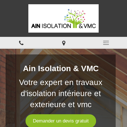
Ain Isolation & VMC
Votre expert en travaux
d'isolation intérieure et
exterieure et vmc
Demander un devis gratuit