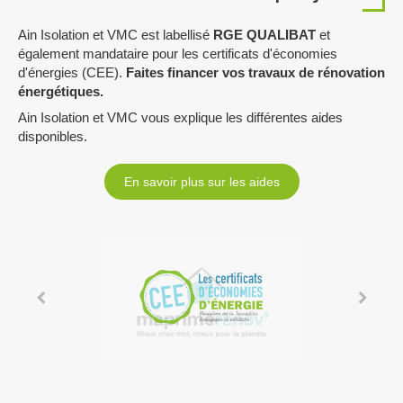
Ain Isolation et VMC est labellisé
RGE QUALIBAT
et
également mandataire pour les certificats d'économies
d'énergies (CEE).
Faites financer vos travaux de rénovation
énergétiques.
Ain Isolation et VMC vous explique les différentes aides
disponibles.
En savoir plus sur les aides